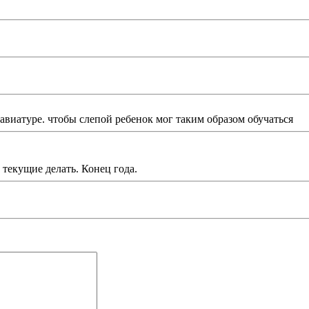
авиатуре. чтобы слепой ребенок мог таким образом обучаться
 текущие делать. Конец года.