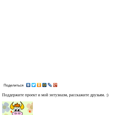
Поделиться
Поддержите проект и мой энтузиазм, расскажите друзьям. :)