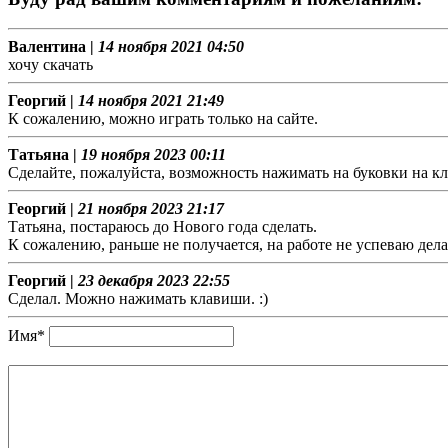
Валентина |
14 ноября 2021 04:50
хочу скачать
Георгий |
14 ноября 2021 21:49
К сожалению, можно играть только на сайте.
Татьяна |
19 ноября 2023 00:11
Сделайте, пожалуйста, возможность нажимать на буковки на кл
Георгий |
21 ноября 2023 21:17
Татьяна, постараюсь до Нового года сделать.
К сожалению, раньше не получается, на работе не успеваю дела
Георгий |
23 декабря 2023 22:55
Сделал. Можно нажимать клавиши. :)
Имя*