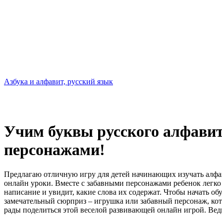
Азбука и алфавит, русский язык
Учим буквы русского алфавит
персонажами!
Предлагаю отличную игру для детей начинающих изучать алфа
онлайн уроки. Вместе с забавными персонажами ребенок легко
написание и увидит, какие слова их содержат. Чтобы начать
замечательный сюрприз – игрушка или забавный персонаж, кот
рады поделиться этой веселой развивающей онлайн игрой. Вед