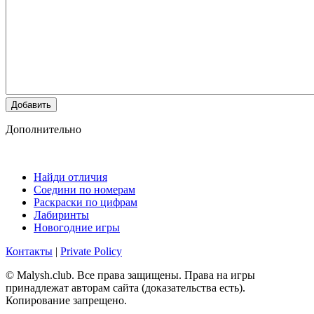
Добавить
Дополнительно
Найди отличия
Соедини по номерам
Раскраски по цифрам
Лабиринты
Новогодние игры
Контакты
|
Private Policy
© Malysh.club. Все права защищены. Права на игры
принадлежат авторам сайта (доказательства есть).
Копирование запрещено.