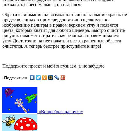
похвалить своего малыша, он старался.
Обратите внимание на возможность использование красок не
представленных в примере, достаточно щелкнуть по
изображению палитры в правом верхнем углу и появятся
цвета, которых хватит для любого шедевра. Быстро очистить
рисунок поможет стирательная резинка в правом нижнем
углу. Достаточно на нее нажать и все закрашенные области
очистятся. А теперь быстрее приступайте к игре!
Поддержите проект и мой энтузиазм :), не забудьте
Поделиться
«Волшебная палочка»