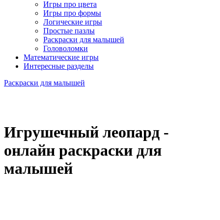
Игры про цвета
Игры про формы
Логические игры
Простые пазлы
Раскраски для малышей
Головоломки
Математические игры
Интересные разделы
Раскраски для малышей
Игрушечный леопард -
онлайн раскраски для
малышей