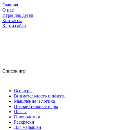
Главная
О нас
Игры для детей
Контакты
Карта сайта
Список игр
Все игры
Внимательность и память
Мышление и логика
Познавательные игры
Пазлы
Головоломки
Раскраски
Для малышей