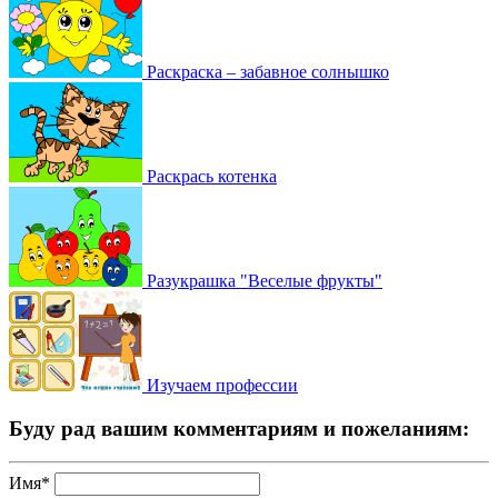
Раскраска – забавное солнышко
Раскрась котенка
Разукрашка "Веселые фрукты"
Изучаем профессии
Буду рад вашим комментариям и пожеланиям:
Имя*