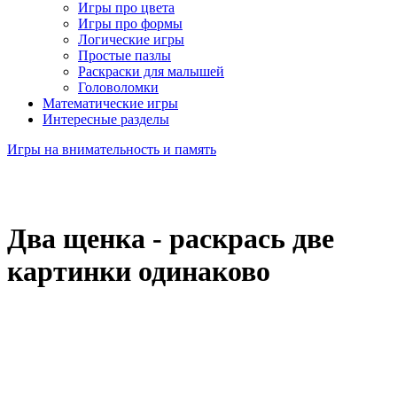
Игры про цвета
Игры про формы
Логические игры
Простые пазлы
Раскраски для малышей
Головоломки
Математические игры
Интересные разделы
Игры на внимательность и память
Два щенка - раскрась две
картинки одинаково