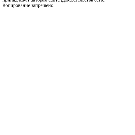
Копирование запрещено.