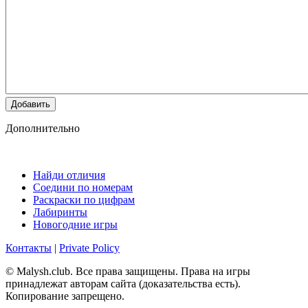
Добавить
Дополнительно
Найди отличия
Соедини по номерам
Раскраски по цифрам
Лабиринты
Новогодние игры
Контакты
|
Private Policy
© Malysh.club. Все права защищены. Права на игры
принадлежат авторам сайта (доказательства есть).
Копирование запрещено.