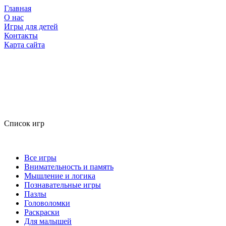
Главная
О нас
Игры для детей
Контакты
Карта сайта
Список игр
Все игры
Внимательность и память
Мышление и логика
Познавательные игры
Пазлы
Головоломки
Раскраски
Для малышей