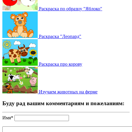
Раскраска по образцу "Яблоко"
Раскраска "Леопард"
Раскраска про корову
Изучаем животных на ферме
Буду рад вашим комментариям и пожеланиям:
Имя*