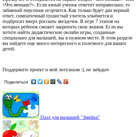
«Что меньше?». Если юный ученик ответит неправильно, то
забавный персонаж огорчится. Как только будет дан верный
ответ, симпатичный пушистый учитель улыбнется и
подбросит вверх россыпь звездочек. В игре 7 этапов на
которых ребенок сможет закрепить свои знания. Если вы
хотите найти дидактические онлайн игры, созданные
специально для малышей, вы в нужном месте. В этом разделе
вы найдете еще много интересного и полезного для ваших
детей.
Поддержите проект и мой энтузиазм :), не забудьте
Поделиться
Пазл для малышей "Змейка"