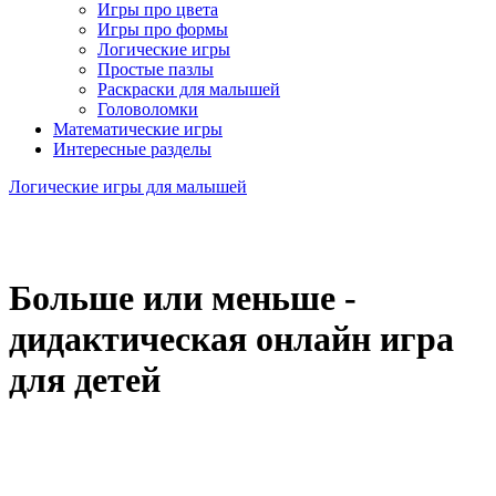
Игры про цвета
Игры про формы
Логические игры
Простые пазлы
Раскраски для малышей
Головоломки
Математические игры
Интересные разделы
Логические игры для малышей
Больше или меньше -
дидактическая онлайн игра
для детей