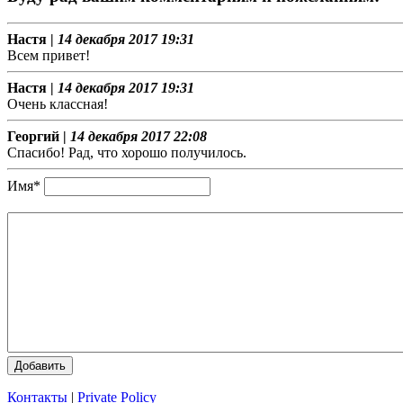
Настя |
14 декабря 2017 19:31
Всем привет!
Настя |
14 декабря 2017 19:31
Очень классная!
Георгий |
14 декабря 2017 22:08
Спасибо! Рад, что хорошо получилось.
Имя*
Добавить
Контакты
|
Private Policy