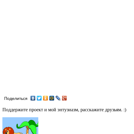
Поделиться
Поддержите проект и мой энтузиазм, расскажите друзьям. :)