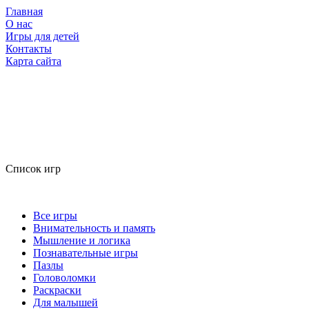
Главная
О нас
Игры для детей
Контакты
Карта сайта
Список игр
Все игры
Внимательность и память
Мышление и логика
Познавательные игры
Пазлы
Головоломки
Раскраски
Для малышей