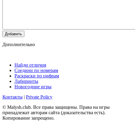
Добавить
Дополнительно
Найди отличия
Соедини по номерам
Раскраски по цифрам
Лабиринты
Новогодние игры
Контакты
|
Private Policy
© Malysh.club. Все права защищены. Права на игры
принадлежат авторам сайта (доказательства есть).
Копирование запрещено.