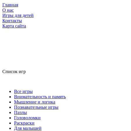
Главная
О нас
Игры для детей
Контакты
Карта сайта
Список игр
Все игры
Внимательность и память
Мышление и логика
Познавательные игры
Пазлы
Головоломки
Раскраски
Для малышей