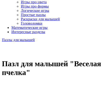
Игры про цвета
Игры про формы
Логические игры
Простые пазлы
Раскраски для малышей
Головоломки
Математические игры
Интересные разделы
Пазлы для малышей
Пазл для малышей "Веселая
пчелка"