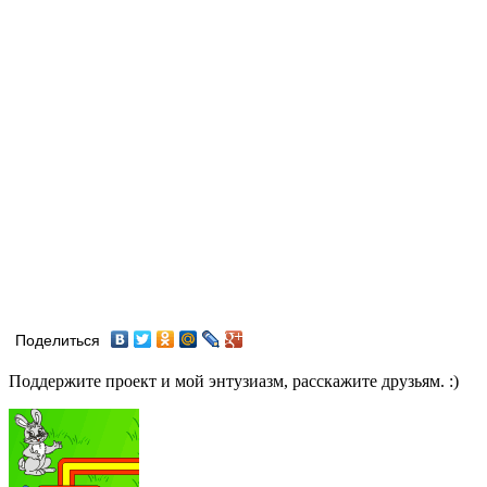
Поделиться
Поддержите проект и мой энтузиазм, расскажите друзьям. :)