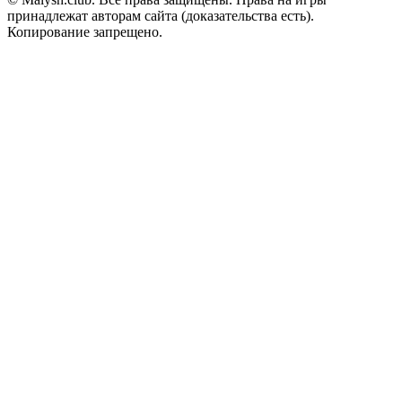
принадлежат авторам сайта (доказательства есть).
Копирование запрещено.