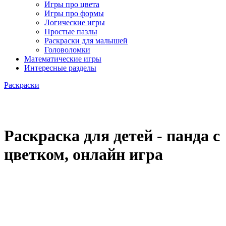
Игры про цвета
Игры про формы
Логические игры
Простые пазлы
Раскраски для малышей
Головоломки
Математические игры
Интересные разделы
Раскраски
Раскраска для детей - панда с
цветком, онлайн игра