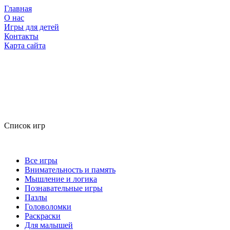
Главная
О нас
Игры для детей
Контакты
Карта сайта
Список игр
Все игры
Внимательность и память
Мышление и логика
Познавательные игры
Пазлы
Головоломки
Раскраски
Для малышей