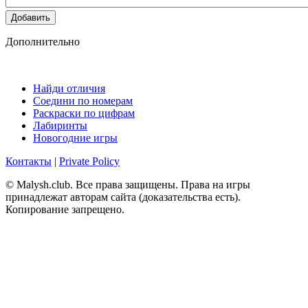
Добавить
Дополнительно
Найди отличия
Соедини по номерам
Раскраски по цифрам
Лабиринты
Новогодние игры
Контакты
|
Private Policy
© Malysh.club. Все права защищены. Права на игры
принадлежат авторам сайта (доказательства есть).
Копирование запрещено.