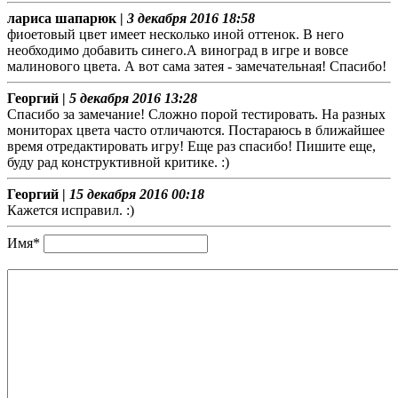
лариса шапарюк |
3 декабря 2016 18:58
фиоетовый цвет имеет несколько иной оттенок. В него
необходимо добавить синего.А виноград в игре и вовсе
малинового цвета. А вот сама затея - замечательная! Спасибо!
Георгий |
5 декабря 2016 13:28
Спасибо за замечание! Сложно порой тестировать. На разных
мониторах цвета часто отличаются. Постараюсь в ближайшее
время отредактировать игру! Еще раз спасибо! Пишите еще,
буду рад конструктивной критике. :)
Георгий |
15 декабря 2016 00:18
Кажется исправил. :)
Имя*