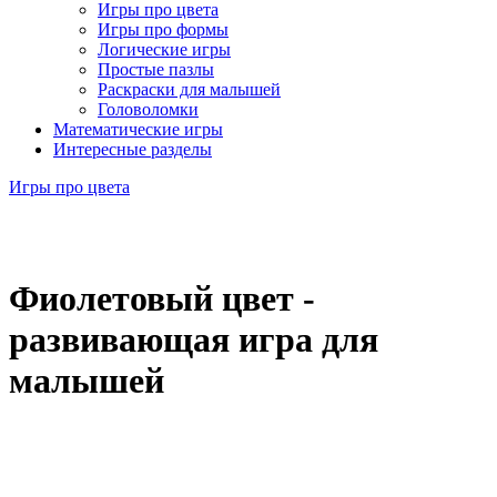
Игры про цвета
Игры про формы
Логические игры
Простые пазлы
Раскраски для малышей
Головоломки
Математические игры
Интересные разделы
Игры про цвета
Фиолетовый цвет -
развивающая игра для
малышей