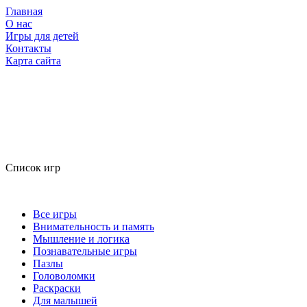
Главная
О нас
Игры для детей
Контакты
Карта сайта
Список игр
Все игры
Внимательность и память
Мышление и логика
Познавательные игры
Пазлы
Головоломки
Раскраски
Для малышей