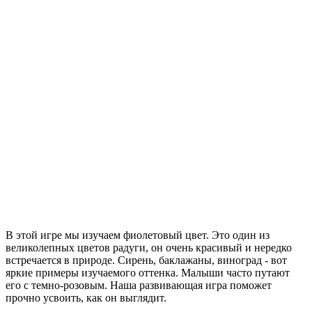
В этой игре мы изучаем фиолетовый цвет. Это один из
великолепных цветов радуги, он очень красивый и нередко
встречается в природе. Сирень, баклажаны, виноград - вот
яркие примеры изучаемого оттенка. Малыши часто путают
его с темно-розовым. Наша развивающая игра поможет
прочно усвоить, как он выглядит.