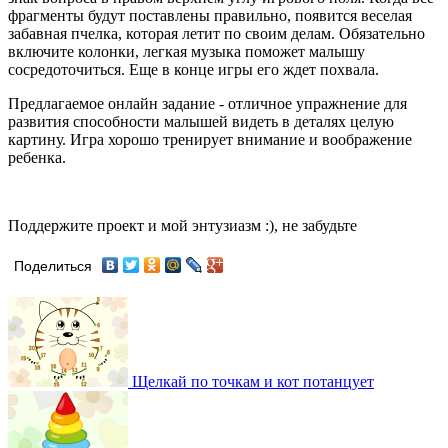
фрагменты будут поставлены правильно, появится веселая
забавная пчелка, которая летит по своим делам. Обязательно
включите колонки, легкая музыка поможет малышу
сосредоточиться. Еще в конце игры его ждет похвала.
Предлагаемое онлайн задание - отличное упражнение для
развития способности малышей видеть в деталях целую
картину. Игра хорошо тренирует внимание и воображение
ребенка.
Поддержите проект и мой энтузиазм :), не забудьте
Поделиться
Щелкай по точкам и кот потанцует