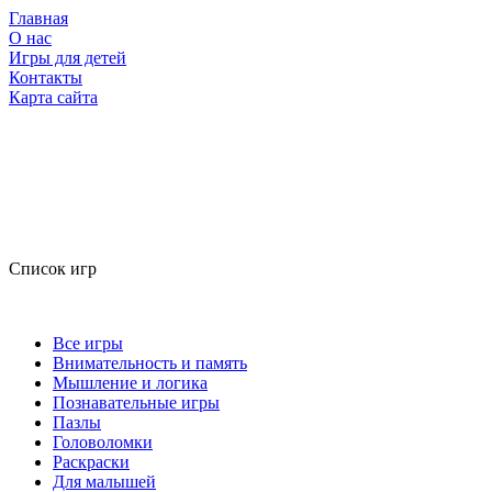
Главная
О нас
Игры для детей
Контакты
Карта сайта
Список игр
Все игры
Внимательность и память
Мышление и логика
Познавательные игры
Пазлы
Головоломки
Раскраски
Для малышей