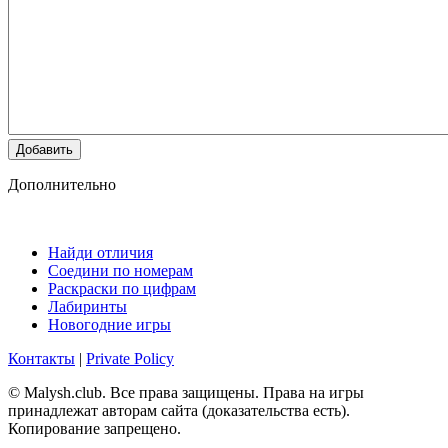
Добавить
Дополнительно
Найди отличия
Соедини по номерам
Раскраски по цифрам
Лабиринты
Новогодние игры
Контакты
|
Private Policy
© Malysh.club. Все права защищены. Права на игры
принадлежат авторам сайта (доказательства есть).
Копирование запрещено.